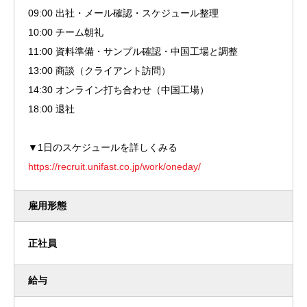
09:00 出社・メール確認・スケジュール整理
10:00 チーム朝礼
11:00 資料準備・サンプル確認・中国工場と調整
13:00 商談（クライアント訪問）
14:30 オンライン打ち合わせ（中国工場）
18:00 退社
▼1日のスケジュールを詳しくみる
https://recruit.unifast.co.jp/work/oneday/
雇用形態
正社員
給与