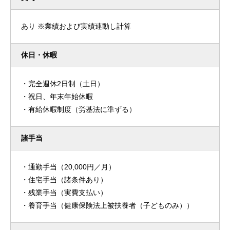
あり ※業績および実績連動し計算
休日・休暇
・完全週休2日制（土日）
・祝日、年末年始休暇
・有給休暇制度（労基法に準ずる）
諸手当
・通勤手当（20,000円／月）
・住宅手当（諸条件あり）
・残業手当（実費支払い）
・養育手当（健康保険法上被扶養者（子どものみ））