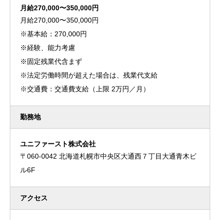
月給270,000〜350,000円
月給270,000〜350,000円
※基本給：270,000円
※経験、能力考慮
※固定残業代含まず
※法定労働時間が超えた場合は、残業代支給
※交通費：交通費支給（上限 2万円／月）
勤務地
ユニファースト株式会社
〒060-0042 北海道札幌市中央区大通西７丁目大通青木ビ
ル6F
アクセス