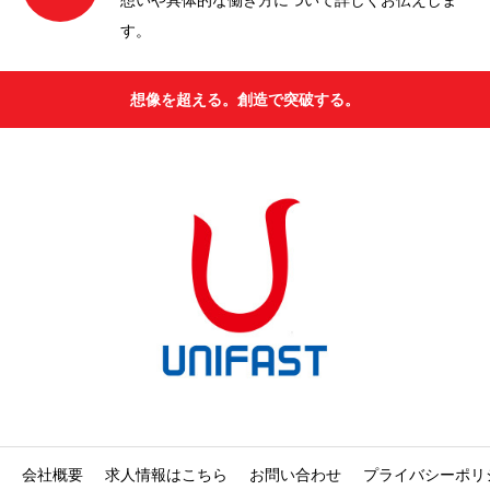
想いや具体的な働き方について詳しくお伝えしま
す。
想像を超える。創造で突破する。
会社概要
求人情報はこちら
お問い合わせ
プライバシーポリ