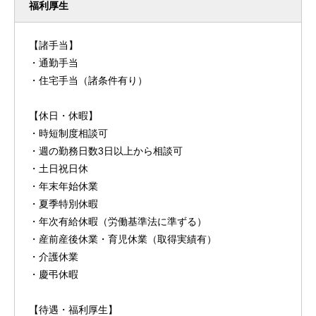
福利厚生
【諸手当】
・通勤手当
・住宅手当（諸条件有り）
【休日・休暇】
・時短制度相談可
・週の勤務日数3日以上から相談可
・土日祝日休
・年末年始休業
・夏季特別休暇
・年次有給休暇（労働基準法に準ずる）
・産前産後休業・育児休業（取得実績有）
・介護休業
・慶弔休暇
【待遇・福利厚生】