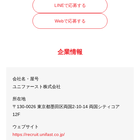
LINEで応募する
Webで応募する
企業情報
会社名・屋号
ユニファースト株式会社
所在地
〒130-0026 東京都墨田区両国2-10-14 両国シティコア
12F
ウェブサイト
https://recruit.unifast.co.jp/