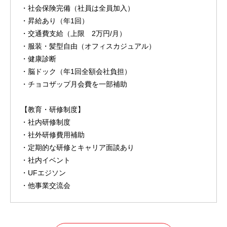
・社会保険完備（社員は全員加入）
・昇給あり（年1回）
・交通費支給（上限 2万円/月）
・服装・髪型自由（オフィスカジュアル）
・健康診断
・脳ドック（年1回全額会社負担）
・チョコザップ月会費を一部補助
【教育・研修制度】
・社内研修制度
・社外研修費用補助
・定期的な研修とキャリア面談あり
・社内イベント
・UFエジソン
・他事業交流会