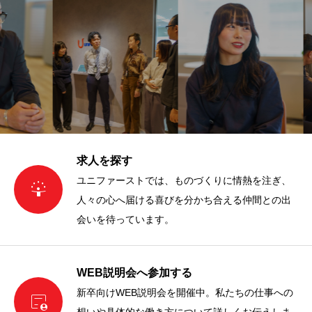
求人を探す
ユニファーストでは、ものづくりに情熱を注ぎ、

人々の心へ届ける喜びを分かち合える仲間との出
会いを待っています。
WEB説明会へ参加する
新卒向けWEB説明会を開催中。私たちの仕事への
