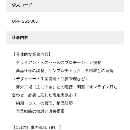
求人コード
UNF-SS3-006
仕事内容
【具体的な業務内容】
・クライアントへのセールスプロモーション提案
・商品仕様の調整、サンプルチェック、各部署との連携
（デザイナー・生産管理・品質管理など）
・海外工場（主に中国）との連携・調整（オンライン打ち
合わせ、必要に応じた現地出張あり）
・納期・コストの管理、納品対応
・営業戦略の検討と改善提案
【1日の仕事の流れ（例）】