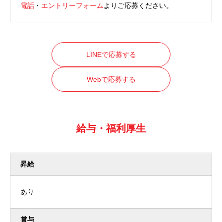
電話
・
エントリーフォーム
よりご応募ください。
LINEで応募する
Webで応募する
給与・福利厚生
昇給
あり
賞与