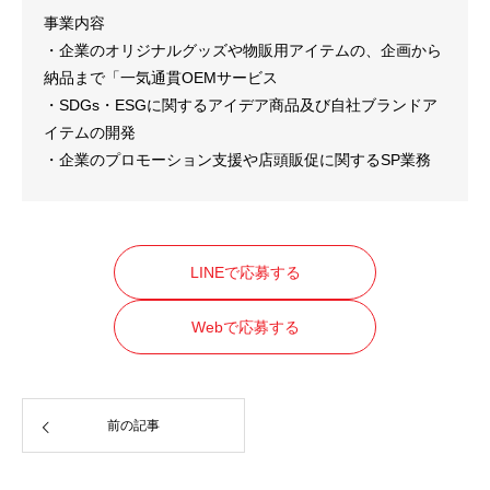
事業内容
・企業のオリジナルグッズや物販用アイテムの、企画から
納品まで「一気通貫OEMサービス
・SDGs・ESGに関するアイデア商品及び自社ブランドア
イテムの開発
・企業のプロモーション支援や店頭販促に関するSP業務
LINEで応募する
Webで応募する
前の記事