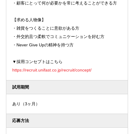
・顧客にとって何が必要かを常に考えることができる方
【求める人物像】
・雑貨をつくることに意欲がある方
・外交的且つ柔軟でコミュニケーションを好む方
・Never Give Upの精神を持つ方
▼採用コンセプトはこちら
https://recruit.unifast.co.jp/recruit/concept/
試用期間
あり（3ヶ月）
応募方法