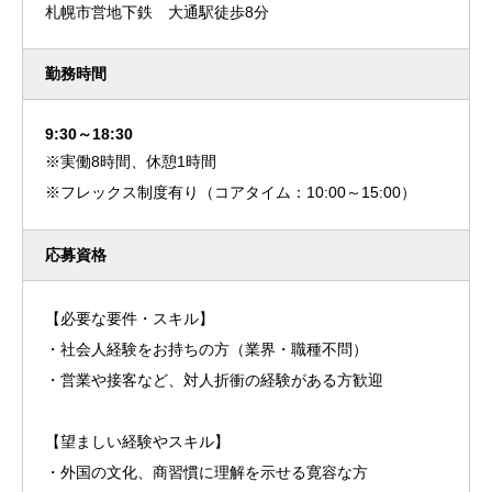
札幌市営地下鉄 大通駅徒歩8分
勤務時間
9:30～18:30
※実働8時間、休憩1時間
※フレックス制度有り（コアタイム：10:00～15:00）
応募資格
【必要な要件・スキル】
・社会人経験をお持ちの方（業界・職種不問）
・営業や接客など、対人折衝の経験がある方歓迎
【望ましい経験やスキル】
・外国の文化、商習慣に理解を示せる寛容な方